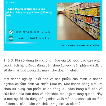
Thứ 3: Khi sử dụng tem chống hàng giả 1Check, các sản phẩm
của khách hàng được đăng trên shop 1check. Sản phẩm khi đăng
sẽ đem lại lượt tương tác mạnh cho doanh nghiệp
Một doanh nghiệp biết bảo vệ sản phẩm của mình là doanh
nghiệp có tầm nhìn và chiến lược xa. Một khách hàng biết lựa
chọn sử dụng sản phẩm chính hãng là khách hàng biết bảo vệ
sức khỏe của bản thân và sức khỏe mọi người xung quanh, Hãy
là một người tiêu dùng thông minh và là một nhà sản xuất có tâm
để đem lại sản phẩm với chất lượng dịch vụ tốt nhất.