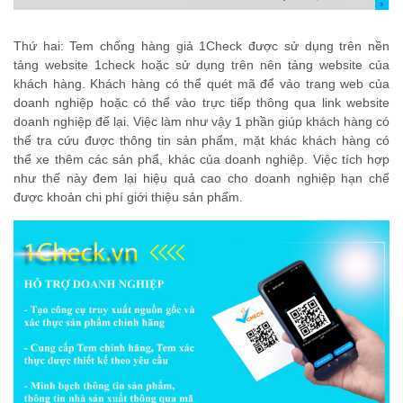
Thứ hai: Tem chống hàng giả 1Check được sử dụng trên nền
tảng website 1check hoặc sử dụng trên nên tảng website của
khách hàng. Khách hàng có thể quét mã để vảo trang web của
doanh nghiệp hoặc có thể vào trực tiếp thông qua link website
doanh nghiệp để lại. Việc làm như vậy 1 phần giúp khách hàng có
thể tra cứu được thông tin sản phẩm, mặt khác khách hàng có
thể xe thêm các sản phẩ, khác của doanh nghiệp. Việc tích hợp
như thế này đem lại hiệu quả cao cho doanh nghiệp hạn chế
được khoản chi phí giới thiệu sản phẩm.