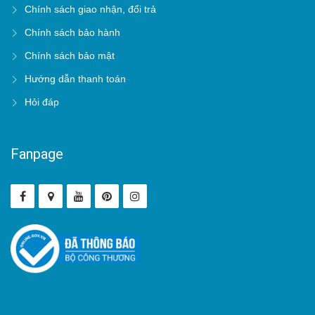
Chính sách giao nhận, đổi trả
Chính sách bảo hành
Chính sách bảo mật
Hướng dẫn thanh toán
Hỏi đáp
Fanpage