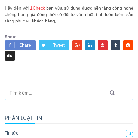
Hãy đến với
1Check
bạn vừa sử dụng được nền tảng công nghệ
chống hàng giả đồng thời có đội tư vấn nhiệt tình luôn luôn sẵn
sàng phục vụ khách hàng,
Share
Share
Tweet
PHÂN LOẠI TIN
Tin tức
137