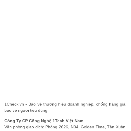
1Check.vn - Bảo vệ thương hiệu doanh nghiệp, chống hàng giả,
bảo vệ người tiêu dùng.
Công Ty CP Công Nghệ 1Tech Việt Nam
Văn phòng giao dịch: Phòng 2626, N04, Golden Time, Tân Xuân,