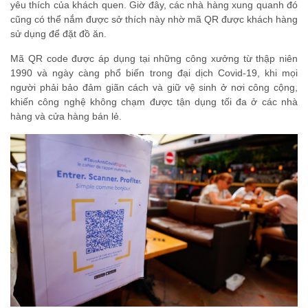
yêu thích của khách quen. Giờ đây, các nhà hàng xung quanh đó
cũng có thể nắm được sở thích này nhờ mã QR được khách hàng
sử dụng để đặt đồ ăn.
Mã QR code được áp dụng tại những công xưởng từ thập niên
1990 và ngày càng phổ biến trong đại dịch Covid-19, khi mọi
người phải bảo đảm giãn cách và giữ vệ sinh ở nơi công cộng,
khiến công nghệ không chạm được tận dụng tối đa ở các nhà
hàng và cửa hàng bán lẻ.