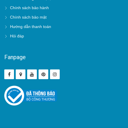
Chính sách bảo hành
Chính sách bảo mật
Hướng dẫn thanh toán
Hỏi đáp
Fanpage