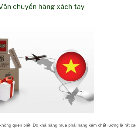
hông quen biết. Do khả năng mua phải hàng kém chất lượng là rất ca