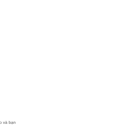
o và bạn