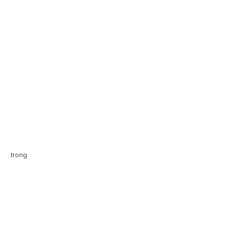
trong