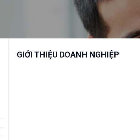
GIỚI THIỆU DOANH NGHIỆP