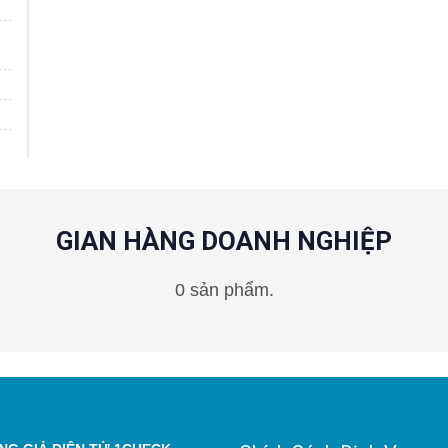
GIAN HÀNG DOANH NGHIỆP
0 sản phẩm.