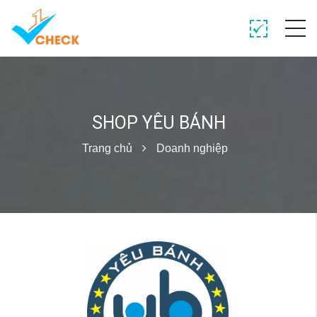
SHOP YÊU BÁNH
Trang chủ
Doanh nghiệp