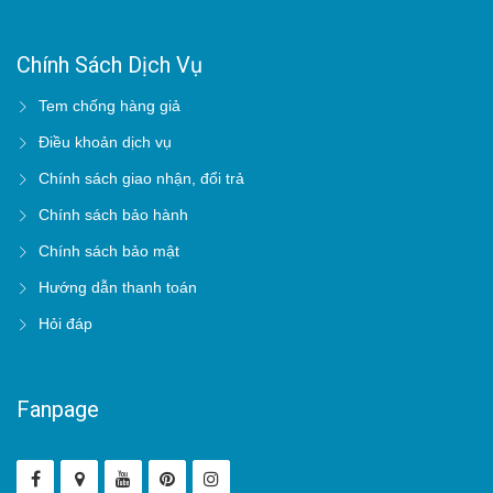
Chính Sách Dịch Vụ
Tem chống hàng giả
Điều khoản dịch vụ
Chính sách giao nhận, đổi trả
Chính sách bảo hành
Chính sách bảo mật
Hướng dẫn thanh toán
Hỏi đáp
Fanpage