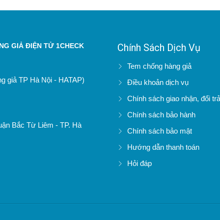
G GIẢ ĐIỆN TỬ 1CHECK
Chính Sách Dịch Vụ
Tem chống hàng giả
àng giả TP Hà Nội - HATAP)
Điều khoản dịch vụ
Chính sách giao nhận, đổi tr
Chính sách bảo hành
uận Bắc Từ Liêm - TP. Hà
Chính sách bảo mật
Hướng dẫn thanh toán
Hỏi đáp