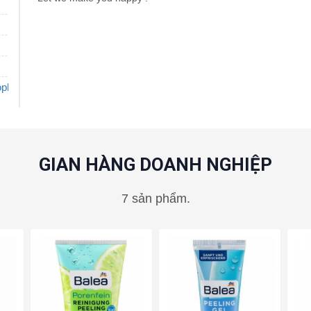
ophangduc/
GIAN HÀNG DOANH NGHIỆP
7 sản phẩm.