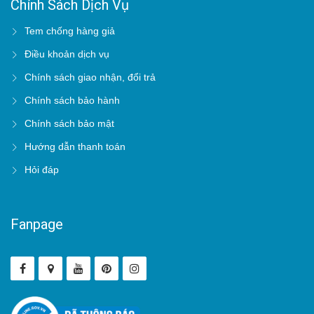
Chính Sách Dịch Vụ
Tem chống hàng giả
Điều khoản dịch vụ
Chính sách giao nhận, đổi trả
Chính sách bảo hành
Chính sách bảo mật
Hướng dẫn thanh toán
Hỏi đáp
Fanpage