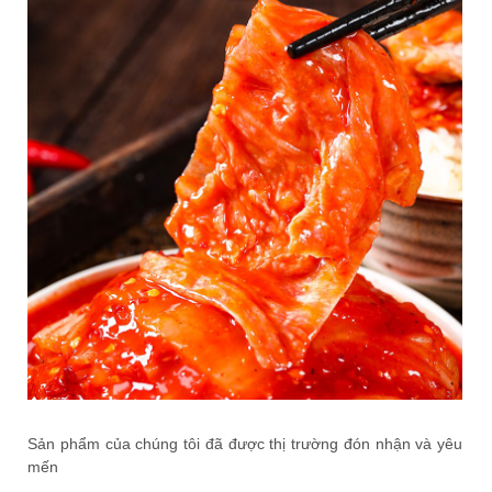
Sản phẩm của chúng tôi đã được thị trường đón nhận và yêu
mến