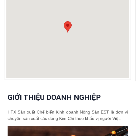
GIỚI THIỆU DOANH NGHIỆP
HTX Sản xuất Chế biến Kinh doanh Nông Sản EST là đơn vị
chuyên sản xuất các dòng Kim Chi theo khẩu vị người Việt.