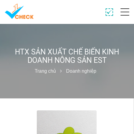
HTX SẢN XUẤT CHẾ BIẾN KINH
DOANH NÔNG SẢN EST
Trang chủ
Doanh nghiệp