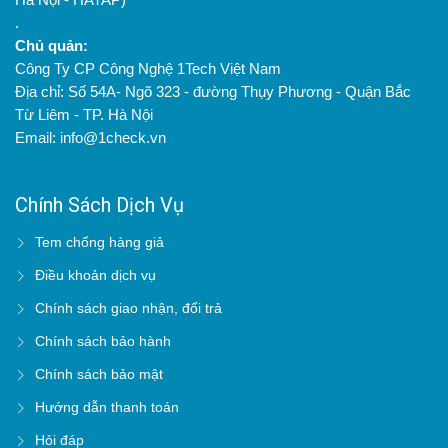
.
Chủ quản:
Công Ty CP Công Nghệ 1Tech Việt Nam
Địa chỉ: Số 54A- Ngõ 323 - đường Thụy Phương - Quận Bắc
Từ Liêm - TP. Hà Nội
Email: info@1check.vn
Chính Sách Dịch Vụ
Tem chống hàng giả
Điều khoản dịch vụ
Chính sách giao nhận, đổi trả
Chính sách bảo hành
Chính sách bảo mật
Hướng dẫn thanh toán
Hỏi đáp