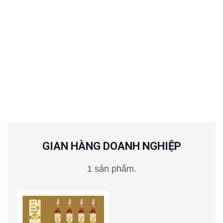
GIAN HÀNG DOANH NGHIỆP
1 sản phẩm.