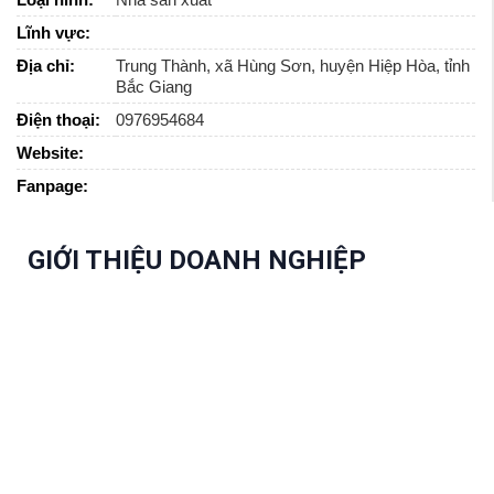
Lĩnh vực:
Địa chỉ:
Trung Thành, xã Hùng Sơn, huyện Hiệp Hòa, tỉnh
Bắc Giang
Điện thoại:
0976954684
Website:
Fanpage:
GIỚI THIỆU DOANH NGHIỆP