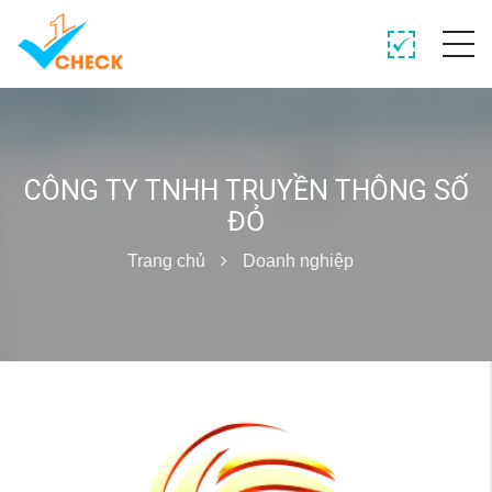
CÔNG TY TNHH TRUYỀN THÔNG SỐ
ĐỎ
Trang chủ
Doanh nghiệp