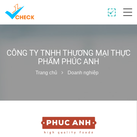
CÔNG TY TNHH THƯƠNG MẠI THỰC
PHẨM PHÚC ANH
Trang chủ
Doanh nghiệp