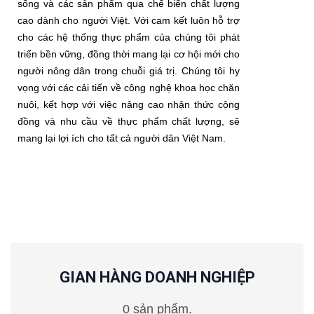
sống và các sản phẩm qua chế biến chất lượng
cao dành cho người Việt. Với cam kết luôn hỗ trợ
cho các hệ thống thực phẩm của chúng tôi phát
triển bền vững, đồng thời mang lại cơ hội mới cho
người nông dân trong chuỗi giá trị. Chúng tôi hy
vọng với các cải tiến về công nghệ khoa học chăn
nuôi, kết hợp với việc nâng cao nhận thức cộng
đồng và nhu cầu về thực phẩm chất lượng, sẽ
mang lại lợi ích cho tất cả người dân Việt Nam.
GIAN HÀNG DOANH NGHIỆP
0 sản phẩm.