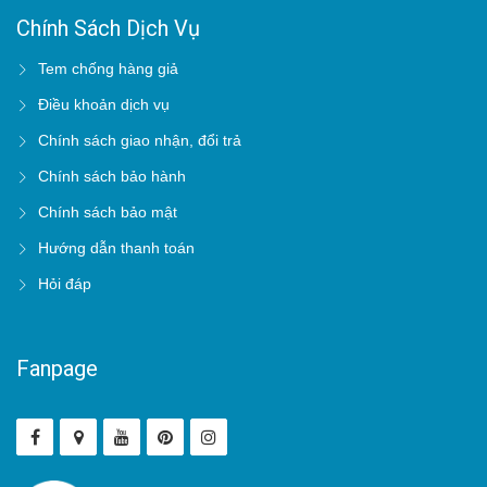
Chính Sách Dịch Vụ
Tem chống hàng giả
Điều khoản dịch vụ
Chính sách giao nhận, đổi trả
Chính sách bảo hành
Chính sách bảo mật
Hướng dẫn thanh toán
Hỏi đáp
Fanpage