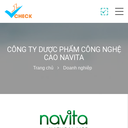
CÔNG TY DƯỢC PHẨM CÔNG NGHỆ
CAO NAVITA
Trang chủ
Doanh nghiệp