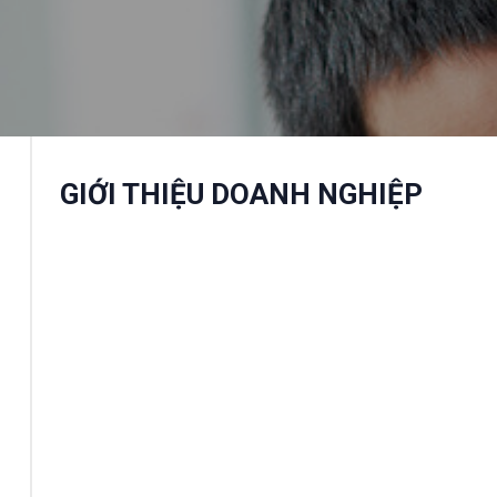
GIỚI THIỆU DOANH NGHIỆP