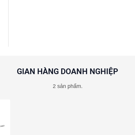
GIAN HÀNG DOANH NGHIỆP
2 sản phẩm.