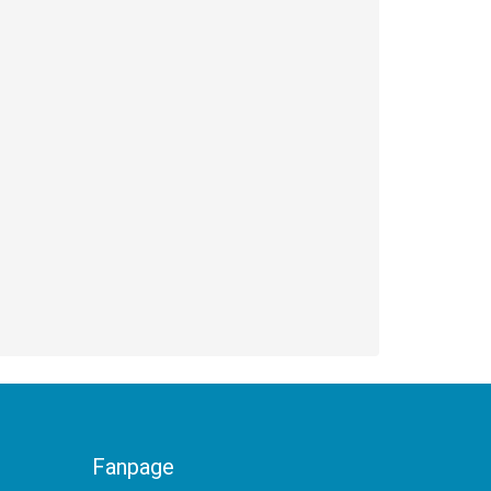
Fanpage