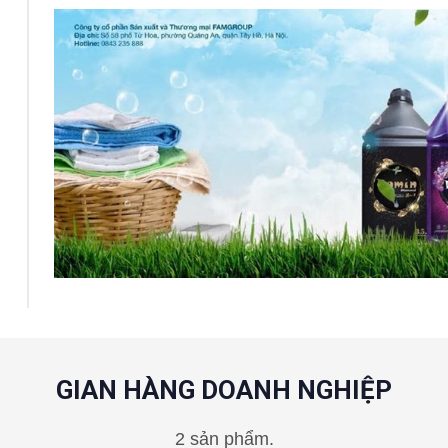
GIAN HÀNG DOANH NGHIỆP
2 sản phẩm.