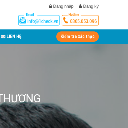
Đăng nhập
Đăng ký
LIÊN HỆ
Kiểm tra xác thực
 THƯƠNG