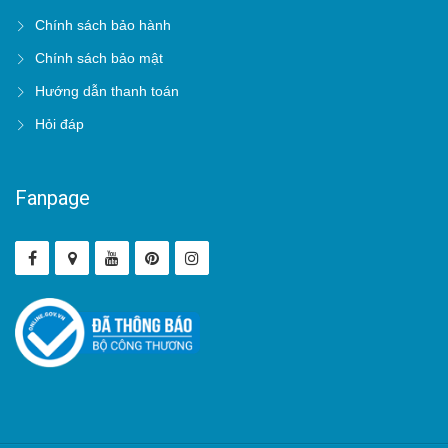
Chính sách bảo hành
Chính sách bảo mật
Hướng dẫn thanh toán
Hỏi đáp
Fanpage