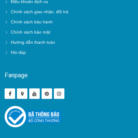
Điều khoản dịch vụ
Chính sách giao nhận, đổi trả
Chính sách bảo hành
Chính sách bảo mật
Hướng dẫn thanh toán
Hỏi đáp
Fanpage